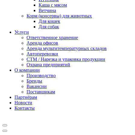
Каша с мясом
Ветчина
Корм (консервы) для животных
Для кошек
Для собак
Услуги
Ответственное хранение
Аренда офисов
Аренда мультитемпературных складов
Автоперевозки
СТМ / Нарезка и упаковка продукции
Охрана предприятий
О компании
Производство
Бренды
Вакансии
Поставщикам
Партнёрам
Новости
Контакты