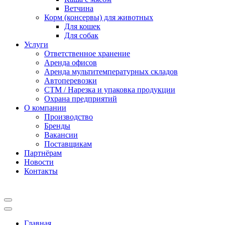
Ветчина
Корм (консервы) для животных
Для кошек
Для собак
Услуги
Ответственное хранение
Аренда офисов
Аренда мультитемпературных складов
Автоперевозки
СТМ / Нарезка и упаковка продукции
Охрана предприятий
О компании
Производство
Бренды
Вакансии
Поставщикам
Партнёрам
Новости
Контакты
Главная