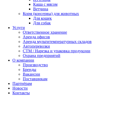
Каша с мясом
Ветчина
Корм (консервы) для животных
Для кошек
Для собак
Услуги
Ответственное хранение
Аренда офисов
Аренда мультитемпературных складов
Автоперевозки
СТМ / Нарезка и упаковка продукции
Охрана предприятий
О компании
Производство
Бренды
Вакансии
Поставщикам
Партнёрам
Новости
Контакты