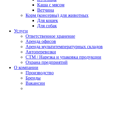
Каша с мясом
Ветчина
Корм (консервы) для животных
Для кошек
Для собак
Услуги
Ответственное хранение
Аренда офисов
Аренда мультитемпературных складов
Автоперевозки
СТМ / Нарезка и упаковка продукции
Охрана предприятий
О компании
Производство
Бренды
Вакансии