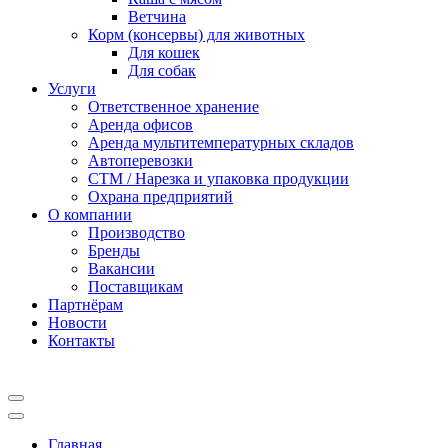
Ветчина
Корм (консервы) для животных
Для кошек
Для собак
Услуги
Ответственное хранение
Аренда офисов
Аренда мультитемпературных складов
Автоперевозки
СТМ / Нарезка и упаковка продукции
Охрана предприятий
О компании
Производство
Бренды
Вакансии
Поставщикам
Партнёрам
Новости
Контакты
Главная