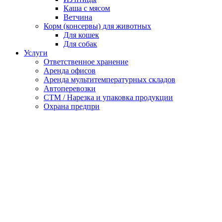
Каша с мясом
Ветчина
Корм (консервы) для животных
Для кошек
Для собак
Услуги
Ответственное хранение
Аренда офисов
Аренда мультитемпературных складов
Автоперевозки
СТМ / Нарезка и упаковка продукции
Охрана предпри