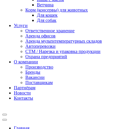
Ветчина
Корм (консервы) для животных
Для кошек
Для собак
Услуги
Ответственное хранение
Аренда офисов
Аренда мультитемпературных складов
Автоперевозки
СТМ / Нарезка и упаковка продукции
Охрана предприятий
О компании
Производство
Бренды
Вакансии
Поставщикам
Партнёрам
Новости
Контакты
Главная