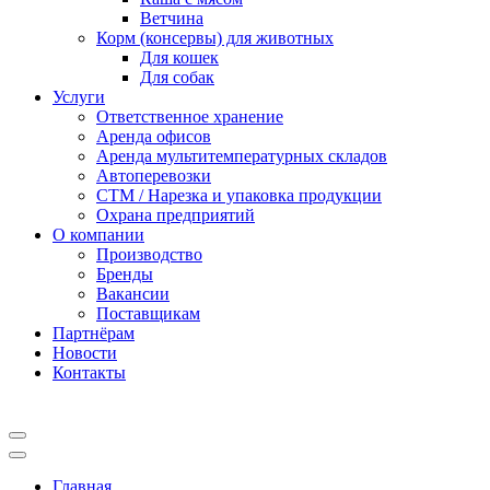
Ветчина
Корм (консервы) для животных
Для кошек
Для собак
Услуги
Ответственное хранение
Аренда офисов
Аренда мультитемпературных складов
Автоперевозки
СТМ / Нарезка и упаковка продукции
Охрана предприятий
О компании
Производство
Бренды
Вакансии
Поставщикам
Партнёрам
Новости
Контакты
Главная