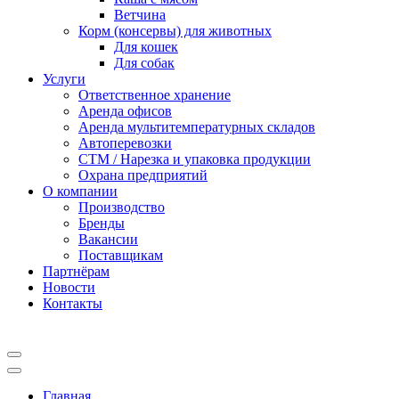
Ветчина
Корм (консервы) для животных
Для кошек
Для собак
Услуги
Ответственное хранение
Аренда офисов
Аренда мультитемпературных складов
Автоперевозки
СТМ / Нарезка и упаковка продукции
Охрана предприятий
О компании
Производство
Бренды
Вакансии
Поставщикам
Партнёрам
Новости
Контакты
Главная