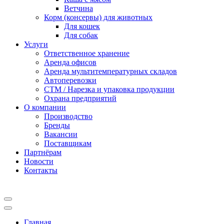
Ветчина
Корм (консервы) для животных
Для кошек
Для собак
Услуги
Ответственное хранение
Аренда офисов
Аренда мультитемпературных складов
Автоперевозки
СТМ / Нарезка и упаковка продукции
Охрана предприятий
О компании
Производство
Бренды
Вакансии
Поставщикам
Партнёрам
Новости
Контакты
Главная